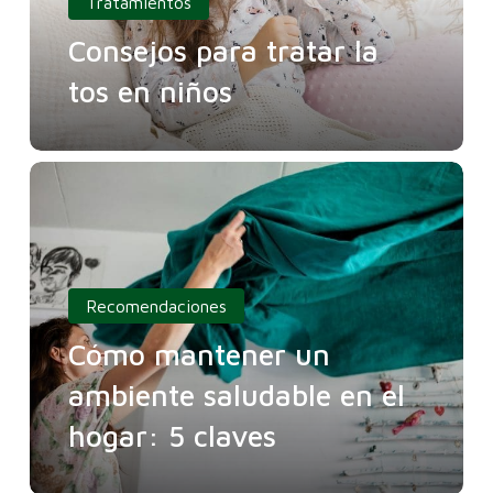
Tratamientos
Consejos para tratar la
tos en niños
Recomendaciones
Cómo mantener un
ambiente saludable en el
hogar: 5 claves