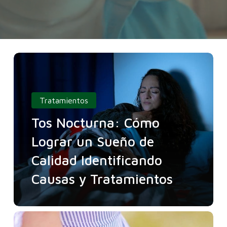
Tratamientos
Tos Nocturna: Cómo
Lograr un Sueño de
Calidad Identificando
Causas y Tratamientos