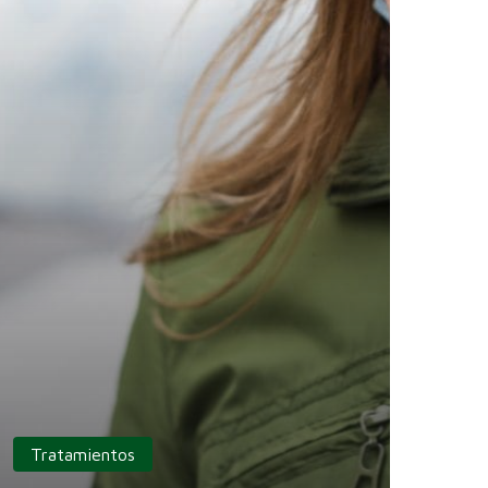
Tratamientos