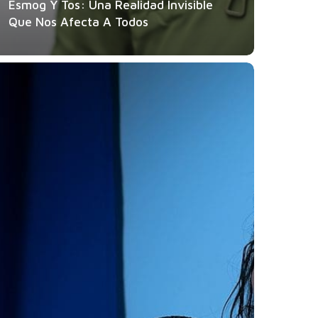
Esmog Y Tos: Una Realidad Invisible
Que Nos Afecta A Todos