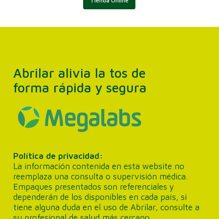
Tienda Online
Abrilar alivia la tos de
forma rápida y segura
Política de privacidad:
La información contenida en esta website no
reemplaza una consulta o supervisión médica.
Empaques presentados son referenciales y
dependerán de los disponibles en cada país, si
tiene alguna duda en el uso de Abrilar, consulte a
su profesional de salud más cercano.