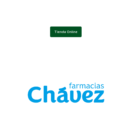
Tienda Online