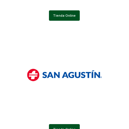
Tienda Online