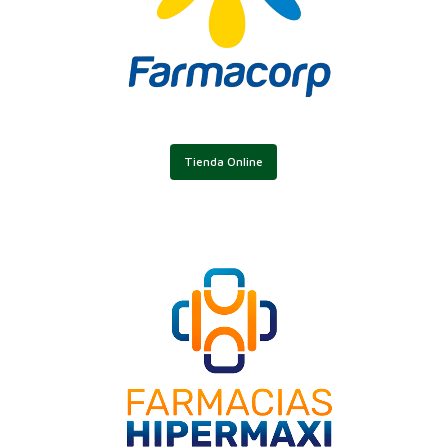
Tienda Online