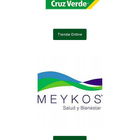
Tienda Online