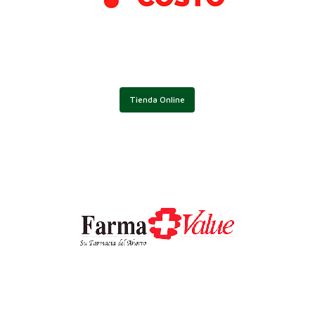
Tienda Online