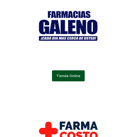
Tienda Online