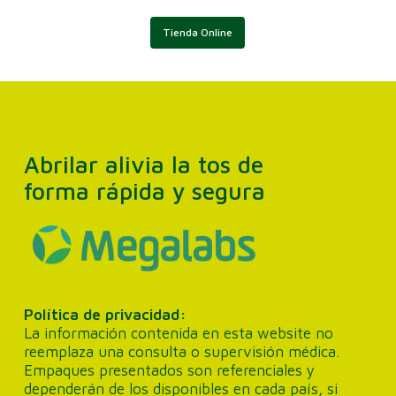
Tienda Online
Abrilar alivia la tos de
forma rápida y segura
Política de privacidad:
La información contenida en esta website no
reemplaza una consulta o supervisión médica.
Empaques presentados son referenciales y
dependerán de los disponibles en cada país, si