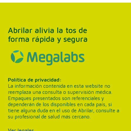
Abrilar alivia la tos de
forma rápida y segura
Política de privacidad:
La información contenida en esta website no
reemplaza una consulta o supervisión médica.
Empaques presentados son referenciales y
dependerán de los disponibles en cada país, si
tiene alguna duda en el uso de Abrilar, consulte a
su profesional de salud más cercano.
Ver legales